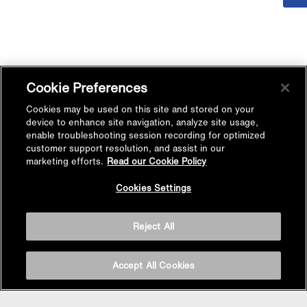
Cookie Preferences
Cookies may be used on this site and stored on your
device to enhance site navigation, analyze site usage,
enable troubleshooting session recording for optimized
customer support resolution, and assist in our
marketing efforts.
Read our Cookie Policy
Cookies Settings
Reject All
Accept All Cookies