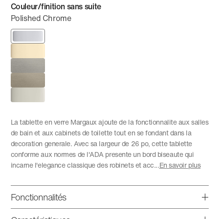
Couleur/finition sans suite
Polished Chrome
La tablette en verre Margaux ajoute de la fonctionnalite aux salles
de bain et aux cabinets de toilette tout en se fondant dans la
decoration generale. Avec sa largeur de 26 po, cette tablette
conforme aux normes de l'ADA presente un bord biseaute qui
incarne l'elegance classique des robinets et acc
...
En savoir plus
Fonctionnalités