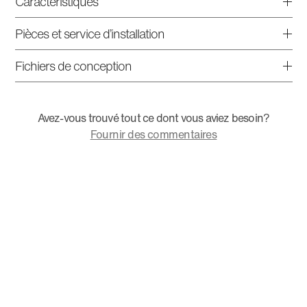
Caractéristiques
Pièces et service d’installation
Fichiers de conception
Avez-vous trouvé tout ce dont vous aviez besoin?
Fournir des commentaires