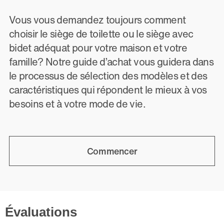
Vous vous demandez toujours comment
choisir le siège de toilette ou le siège avec
bidet adéquat pour votre maison et votre
famille? Notre guide d’achat vous guidera dans
le processus de sélection des modèles et des
caractéristiques qui répondent le mieux à vos
besoins et à votre mode de vie.
Commencer