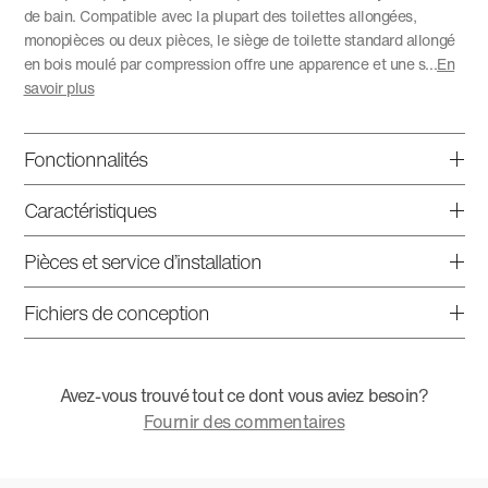
de bain. Compatible avec la plupart des toilettes allongées,
monopièces ou deux pièces, le siège de toilette standard allongé
en bois moulé par compression offre une apparence et une s
...
En
savoir plus
Fonctionnalités
Caractéristiques
Pièces et service d’installation
Fichiers de conception
Avez-vous trouvé tout ce dont vous aviez besoin?
Fournir des commentaires