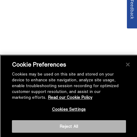
Feedback
Cookie Preferences
Cookies may be used on this site and stored on your
device to enhance site navigation, analyze site usage,
enable troubleshooting session recording for optimized
customer support resolution, and assist in our
marketing efforts.
Read our Cookie Policy
Cookies Settings
Reject All