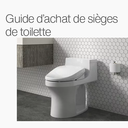
Guide d’achat de sièges
de toilette